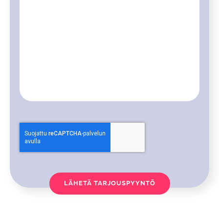
CAPTCHA