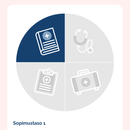
Sopimustaso 1