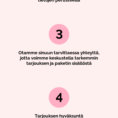
Otamme sinuun tarvittaessa yhteyttä,
jotta voimme keskustella tarkemmin
tarjouksen ja paketin sisällöstä
Tarjouksen hyväksyntä