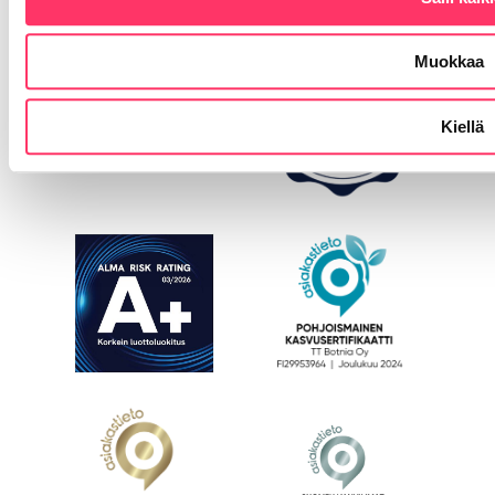
Muokkaa
Kiellä