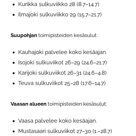
Kurikka sulkuviikko 28 (8.7–14.7)
Ilmajoki sulkuviikko 29 (15.7–21.7)
Suupohjan
toimipisteiden kesäsulut:
Kauhajoki palvelee koko kesäajan.
Isojoki sulkuviikot 26–29 (24.6–21.7)
Karijoki sulkuviikot 26–31 (24.6–4.8)
Teuva sulkuviikot 25–28 (17.6–14.7)
Vaasan alueen
toimipisteiden kesäsulut:
Vaasa palvelee koko kesäajan.
Mustasaari sulkuviikot 27–30 (1.–28.7)