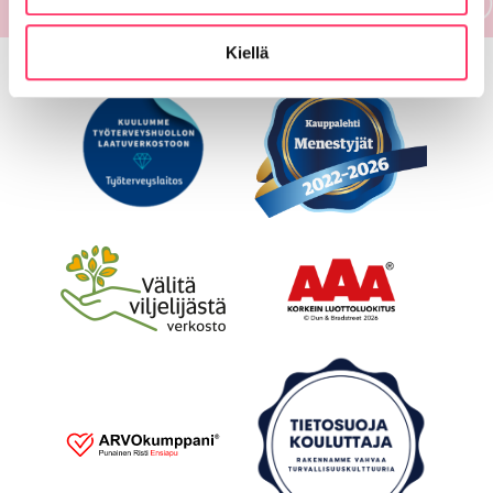
Kiellä