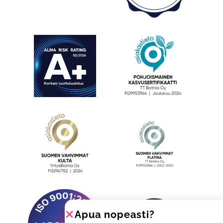
Apua nopeasti?