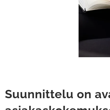
Suunnittelu on a