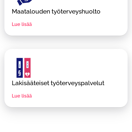
Maatalouden työterveyshuolto
Lue lisää
Lakisääteiset työterveyspalvelut
Lue lisää