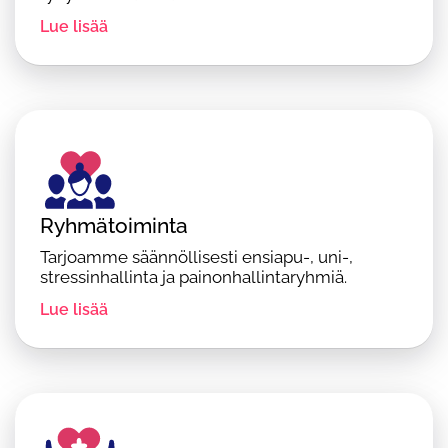
Lue lisää
Ryhmätoiminta
Tarjoamme säännöllisesti ensiapu-, uni-,
stressinhallinta ja painonhallintaryhmiä.
Lue lisää