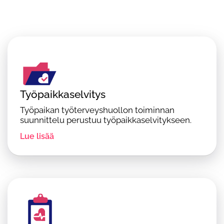
Työpaikkaselvitys
Työpaikan työterveyshuollon toiminnan
suunnittelu perustuu työpaikkaselvitykseen.
Lue lisää