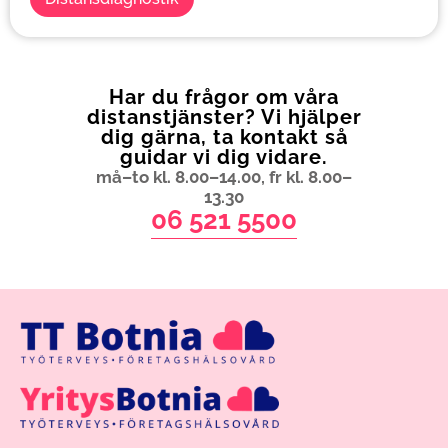
Har du frågor om våra
distanstjänster? Vi hjälper
dig gärna, ta kontakt så
guidar vi dig vidare.
må–to kl. 8.00–14.00, fr kl. 8.00–
13.30
06 521 5500