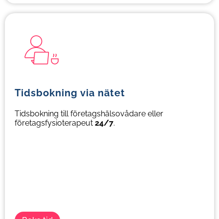
Tidsbokning via nätet
Tidsbokning till företagshälsovådare eller
företagsfysioterapeut
24/7
.