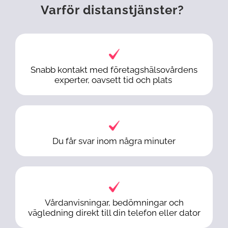
Varför distanstjänster
?
Snabb kontakt med företagshälsovårdens
experter,
oavsett
tid och plats
Du får s
var inom några minuter
Vårdanvisningar, bedömningar och
vägledning direkt
till din telefon eller dator