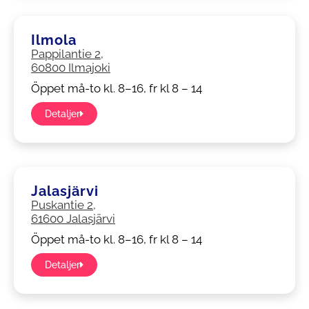
Ilmola
Pappilantie 2,
60800 Ilmajoki
Öppet må-to kl. 8–16, fr kl 8 – 14
Detaljer
Jalasjärvi
Puskantie 2,
61600 Jalasjärvi
Öppet må-to kl. 8–16, fr kl 8 – 14
Detaljer