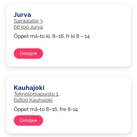
Jurva
Sairaalatie 3,
66300 Jurva
Öppet må-to kl. 8–16, fr kl 8 – 14
Detaljer
Kauhajoki
Teknologiapuisto 1,
61800 Kauhajoki
Öppet må-to 8–16, fre 8-14
Detaljer