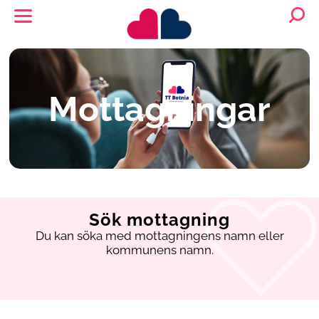
Mottagningar
Sök mottagning
Du kan söka med mottagningens namn eller
kommunens namn.