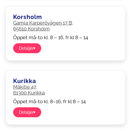
Korsholm
Gamla Karperövägen 17 B,
65610 Korsholm
Öppet må-to kl. 8 – 16, fr kl 8 – 14
Detaljer
Kurikka
Mäkitie 47,
61300 Kurikka
Öppet må-to kl. 8–16, fr kl 8 – 14
Detaljer