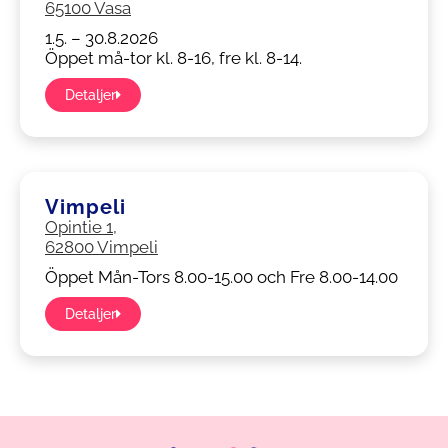
65100 Vasa
1.5. – 30.8.2026
Öppet må-tor kl. 8-16, fre kl. 8-14.
Detaljer
Vimpeli
Opintie 1,
62800 Vimpeli
Öppet Mån-Tors 8.00-15.00 och Fre 8.00-14.00
Detaljer