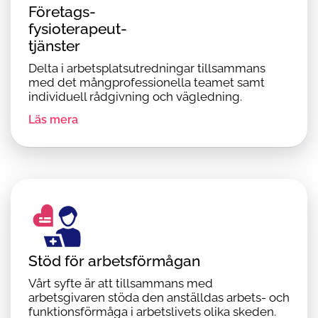
Företags-
fysioterapeut-
tjänster
Delta i arbetsplatsutredningar tillsammans
med det mångprofessionella teamet samt
individuell rådgivning och vägledning.
Läs mera
Stöd för arbetsförmågan
Vårt syfte är att tillsammans med
arbetsgivaren stöda den anställdas arbets- och
funktionsförmåga i arbetslivets olika skeden.