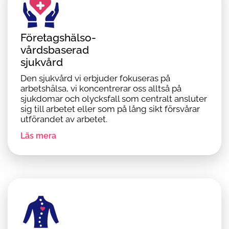
Företagshälso-
vårdsbaserad
sjukvård
Den sjukvård vi erbjuder fokuseras på
arbetshälsa, vi koncentrerar oss alltså på
sjukdomar och olycksfall som centralt ansluter
sig till arbetet eller som på lång sikt försvårar
utförandet av arbetet.
Läs mera