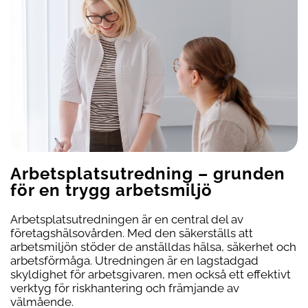
Arbetsplatsu­tredning – grunden
för en trygg arbetsmiljö
Arbetsplatsutredningen är en central del av
företagshälsovården. Med den säkerställs att
arbetsmiljön stöder de anställdas hälsa, säkerhet och
arbetsförmåga. Utredningen är en lagstadgad
skyldighet för arbetsgivaren, men också ett effektivt
verktyg för riskhantering och främjande av
välmående.