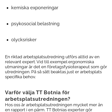
kemiska exponeringar
psykosocial belastning
olycksrisker
En riktad arbetsplatsutredning utförs alltid av en
relevant expert. Vid till exempel ergonomiska
utmaningar är det en företagsfysioterapeut som gör
utredningen. På så sätt beaktas just er arbetsplats
specifika behov.
Varför välja TT Botnia för
arbetsplatsutredningen?
Hos oss är arbetsplatsutredningen mycket mer än
en rapport i en pärm.
TT Botnias experter gör