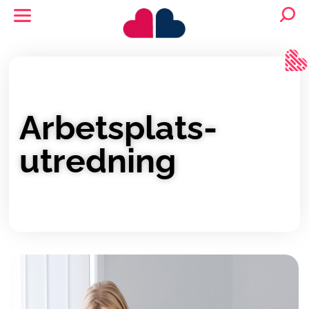
Arbetsplats­
utredning