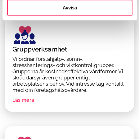
Avvisa
Gruppverksamhet
Vi ordnar förstahjälp-, sömn-,
stresshanterings- och viktkontrollgrupper.
Grupperna är kostnadseffektiva vårdformer. Vi
skräddarsyr även grupper enligt
arbetsplatsens behov. Vid intresse tag kontakt
med din företagshälsovårdare.
Läs mera