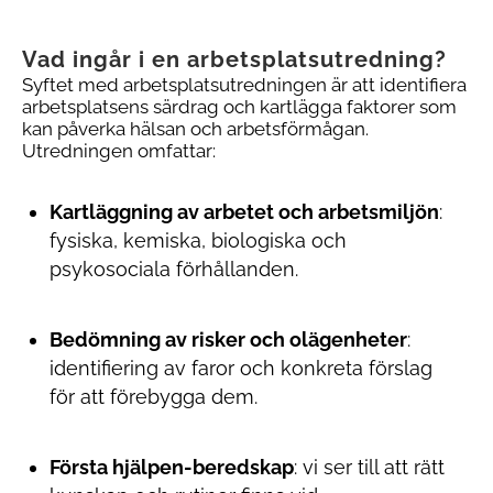
Vad ingår i en arbetsplatsutredning?
Syftet med arbetsplatsutredningen är att identifiera
arbetsplatsens särdrag och kartlägga faktorer som
kan påverka hälsan och arbetsförmågan.
Utredningen omfattar:
Kartläggning av arbetet och arbetsmiljön
:
fysiska, kemiska, biologiska och
psykosociala förhållanden.
Bedömning av risker och olägenheter
:
identifiering av faror och konkreta förslag
för att förebygga dem.
Första hjälpen-beredskap
: vi ser till att rätt