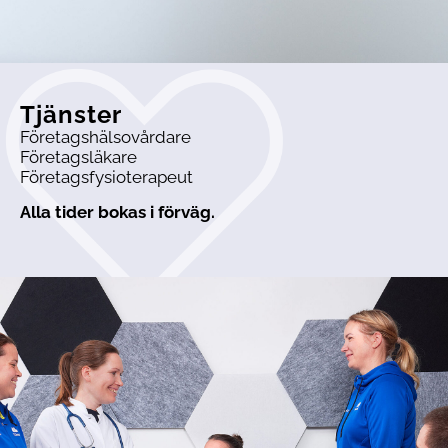
Tjänster
Företagshälsovårdare
Företagsläkare
Företagsfysioterapeut
Alla tider bokas i förväg.