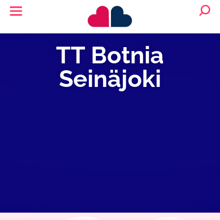
TT Botnia
Seinäjoki