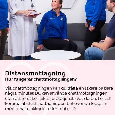
Distansmottagning
Hur fungerar chattmottagningen?
Via chattmottagningen kan du träffa en läkare på bara
några minuter. Du kan använda chattmottagningen
utan att först kontakta företagshälsovårdaren. För att
komma åt chattmottagningen behöver du logga in
med dina bankkoder eller mobil-ID.