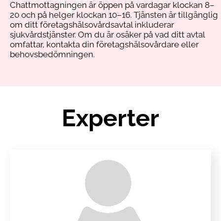
Chattmottagningen är öppen på vardagar klockan 8–
20 och på helger klockan 10–16. Tjänsten är tillgänglig
om ditt företagshälsovårdsavtal inkluderar
sjukvårdstjänster. Om du är osäker på vad ditt avtal
omfattar, kontakta din företagshälsovårdare eller
behovsbedömningen.
Experter