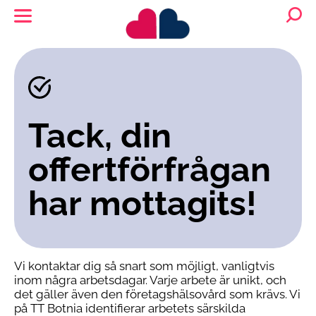
Tack, din
offertförfrågan
har mottagits!
Vi kontaktar dig så snart som möjligt, vanligtvis
inom några arbetsdagar. Varje arbete är unikt, och
det gäller även den företagshälsovård som krävs. Vi
på TT Botnia identifierar arbetets särskilda