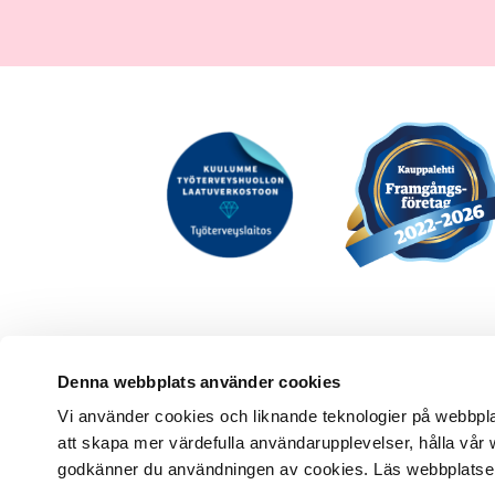
Denna webbplats använder cookies
Vi använder cookies och liknande teknologier på webbplats
att skapa mer värdefulla användarupplevelser, hålla vår w
godkänner du användningen av cookies. Läs webbplats