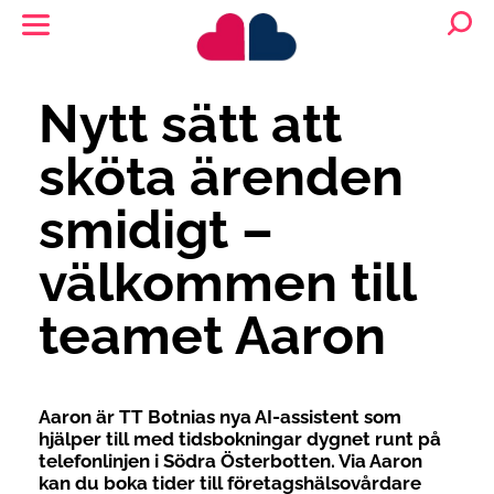
Nytt sätt att
sköta ärenden
smidigt –
välkommen till
teamet Aaron
Aaron är TT Botnias nya AI-assistent som
hjälper till med tidsbokningar dygnet runt på
telefonlinjen i Södra Österbotten. Via Aaron
kan du boka tider till företagshälsovårdare