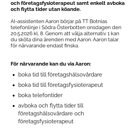
och företagsfysioterapeut samt enkelt avboka
och flytta tider utan köande.
AI-assistenten Aaron börjar på TT Botnias
telefonlinje i Södra Österbotten onsdagen den
20.5.2026 kl. 8. Genom att välja alternativ 1 kan
du sköta dina ärenden med Aaron. Aaron talar
för närvarande endast finska.
För närvarande kan du via Aaron:
boka tid till företagshälsovårdare
boka tid till företagsfysioterapeut
boka telefontider
avboka och flytta tider till
företagshälsovårdare och
företagsfysioterapeut