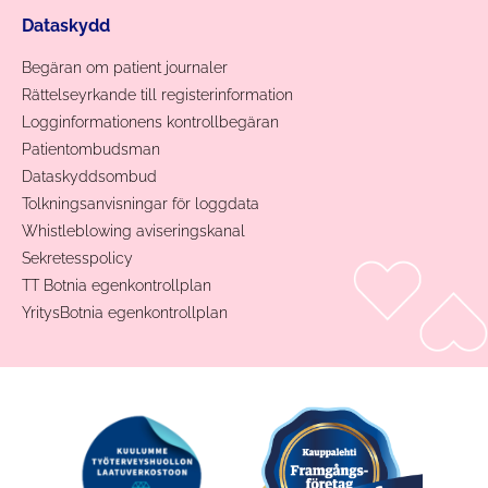
Dataskydd
Begäran om patient journaler
Rättelseyrkande till registerinformation
Logginformationens kontrollbegäran
Patientombudsman
Dataskyddsombud
Tolkningsanvisningar för loggdata
Whistleblowing aviseringskanal
Sekretesspolicy
TT Botnia egenkontrollplan
YritysBotnia egenkontrollplan