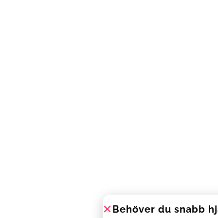
Behöver du snabb hj