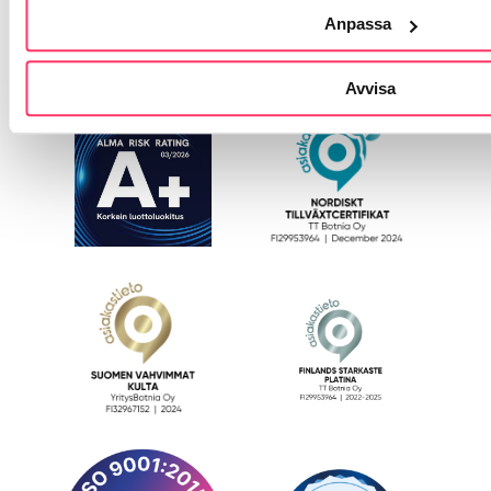
Anpassa
Avvisa