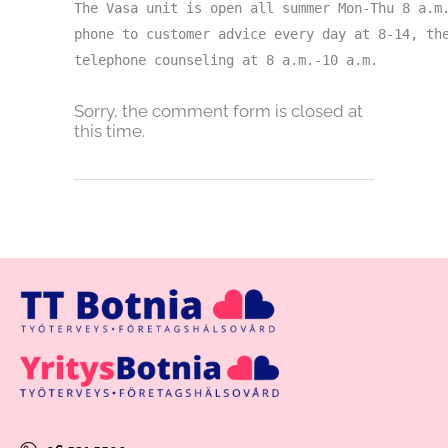
The Vasa unit is open all summer Mon-Thu 8 a.m.
phone to customer advice every day at 8-14, the
telephone counseling at 8 a.m.-10 a.m.
Sorry, the comment form is closed at
this time.