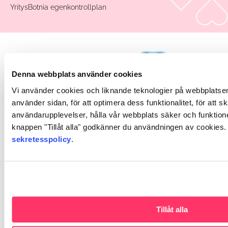
YritysBotnia egenkontrollplan
Denna webbplats använder cookies
Vi använder cookies och liknande teknologier på webbplatsen 
använder sidan, för att optimera dess funktionalitet, för att 
användarupplevelser, hålla vår webbplats säker och funktione
knappen "Tillåt alla" godkänner du användningen av cookies
sekretesspolicy
.
Tillåt alla