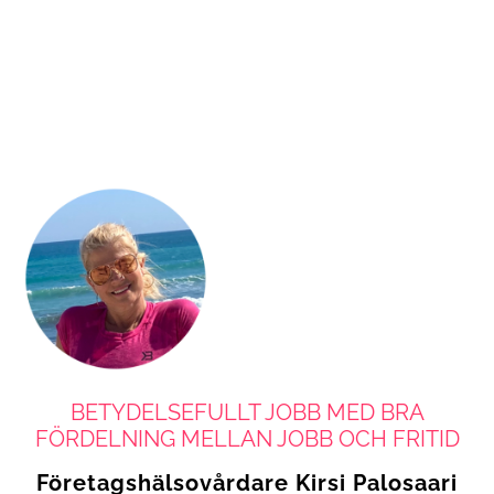
BETYDELSEFULLT JOBB MED BRA
FÖRDELNING MELLAN JOBB OCH FRITID
Företagshälsovårdare Kirsi Palosaari