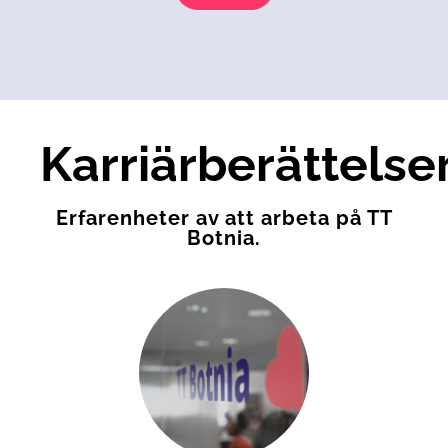
Karriärberättelse
Erfarenheter av att arbeta på TT
Botnia.