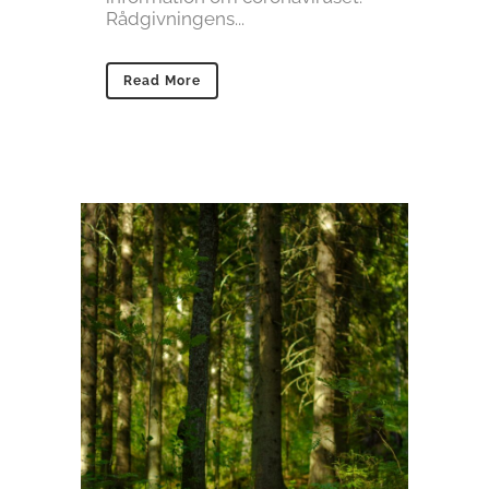
Rådgivningens...
Read More