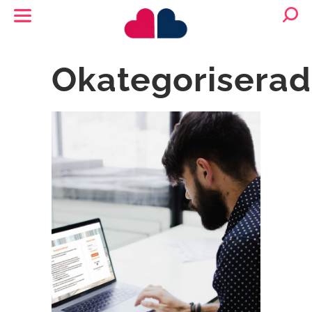
Okategoriserad