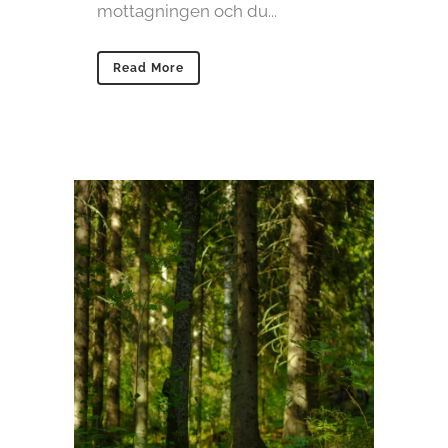
mottagningen och du...
Read More