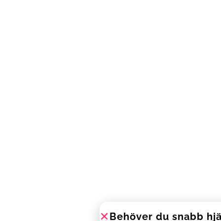
Behöver du snabb hj