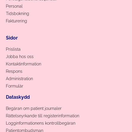
Personal
Tidsbokning
Fakturering
Sidor
Prislista
Jobba hos oss
Kontaktinformation
Respons
Administration
Formulär
Dataskydd
Begäran om patient journaler
Rättelseyrkande till registerinformation
Logginformationens kontrollbegäran
Patientombudsman