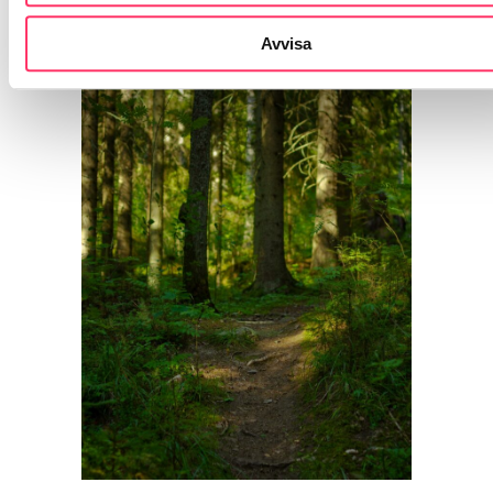
Avvisa