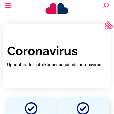
Coronavirus
Uppdaterade instruktioner angående coronavirus