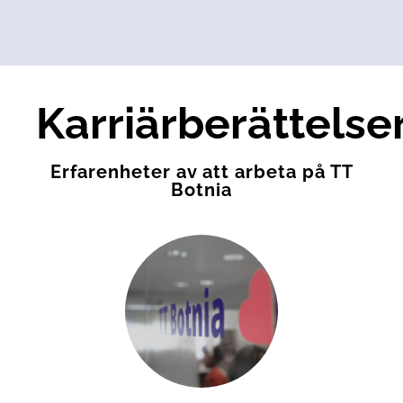
Karriärberättelse
Erfarenheter av att arbeta på TT
Botnia