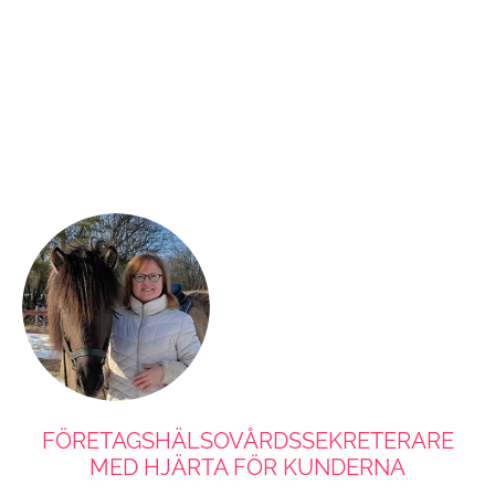
FÖRETAGSHÄLSOVÅRDSSEKRETERARE
MED HJÄRTA FÖR KUNDERNA